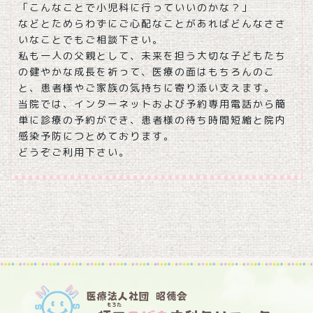
「こんなことで小児科に行っていいのかな？」
などとためらわずにご心配なことがあればどんなささ
いなことでもご相談下さい。
私も一人の父親として、未来を担う大切な子どもたち
の健やかな成長を祈って、医療の面はもちろんのこ
と、患者様やご家族の気持ちに寄り添い支えます。
当院では、インターネットおよび予約専用電話から簡
単に診療の予約ができ、患者様の待ち時間短縮と院内
感染予防につとめております。
どうぞご利用下さい。