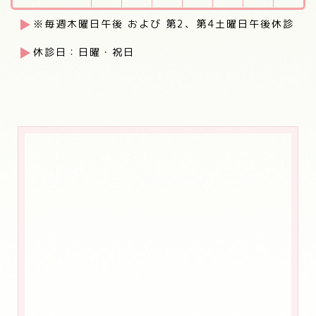
※毎週木曜日午後 および 第2、第4土曜日午後休診
休診日：日曜・祝日